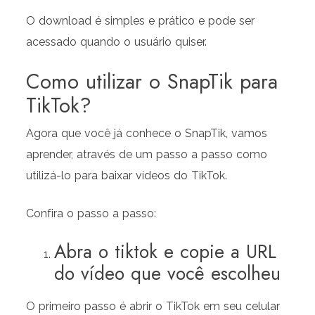
O download é simples e prático e pode ser
acessado quando o usuário quiser.
Como utilizar o SnapTik para
TikTok?
Agora que você já conhece o SnapTik, vamos
aprender, através de um passo a passo como
utilizá-lo para baixar vídeos do TikTok.
Confira o passo a passo:
Abra o tiktok e copie a URL
do vídeo que você escolheu
O primeiro passo é abrir o TikTok em seu celular