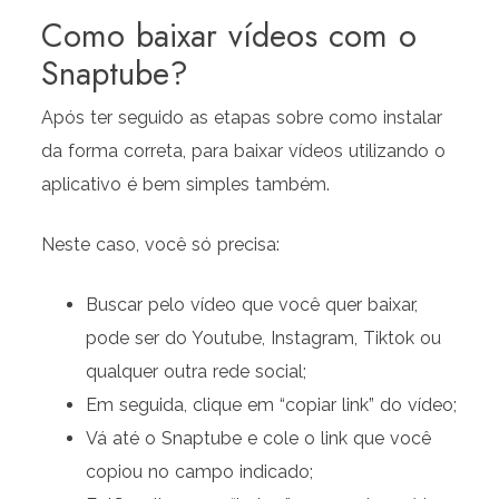
Como baixar vídeos com o
Snaptube?
Após ter seguido as etapas sobre como instalar
da forma correta, para baixar vídeos utilizando o
aplicativo é bem simples também.
Neste caso, você só precisa:
Buscar pelo vídeo que você quer baixar,
pode ser do Youtube, Instagram, Tiktok ou
qualquer outra rede social;
Em seguida, clique em “copiar link” do vídeo;
Vá até o Snaptube e cole o link que você
copiou no campo indicado;