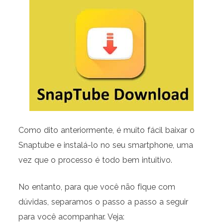
Como dito anteriormente, é muito fácil baixar o
Snaptube e instalá-lo no seu smartphone, uma
vez que o processo é todo bem intuitivo.
No entanto, para que você não fique com
dúvidas, separamos o passo a passo a seguir
para você acompanhar. Veja: