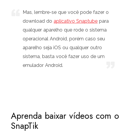
Mas, lembre-se que você pode fazer o
download do
aplicativo Snaptube
para
qualquer aparelho que rode o sistema
operacional Android, porém caso seu
aparelho seja iOS ou qualquer outro
sistema, basta você fazer uso de um
emulador Android.
Aprenda baixar vídeos com o
SnapTik