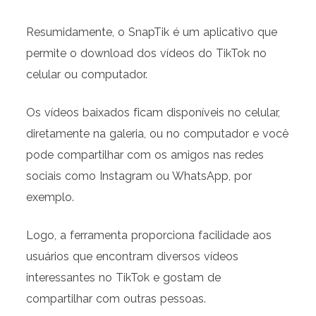
Resumidamente, o SnapTik é um aplicativo que
permite o download dos vídeos do TikTok no
celular ou computador.
Os vídeos baixados ficam disponíveis no celular,
diretamente na galeria, ou no computador e você
pode compartilhar com os amigos nas redes
sociais como Instagram ou WhatsApp, por
exemplo.
Logo, a ferramenta proporciona facilidade aos
usuários que encontram diversos vídeos
interessantes no TikTok e gostam de
compartilhar com outras pessoas.