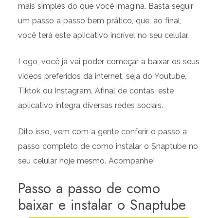
mais simples do que você imagina. Basta seguir
um passo a passo bem prático, que, ao final,
você terá este aplicativo incrível no seu celular.
Logo, você já vai poder começar a baixar os seus
vídeos preferidos da internet, seja do Youtube,
Tiktok ou Instagram. Afinal de contas, este
aplicativo integra diversas redes sociais.
Dito isso, vem com a gente conferir o passo a
passo completo de como instalar o Snaptube no
seu celular hoje mesmo. Acompanhe!
Passo a passo de como
baixar e instalar o Snaptube