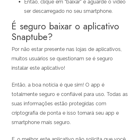
Então, clique em “baixar” e aguarde o vídeo
ser descarregado no seu smartphone.
É seguro baixar o aplicativo
Snaptube?
Por não estar presente nas lojas de aplicativos,
muitos usuários se questionam se é seguro
instalar este aplicativo!
Então, a boa notícia é que sim! O app é
totalmente seguro e confiável para uso. Todas as
suas informações estão protegidas com
criptografia de ponta e isso tornará seu app e
smartphone mais seguro.
E, o melhor, este aplicativo não solicita que você