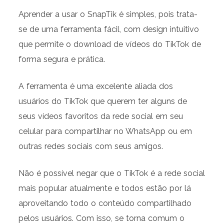
Aprender a usar o SnapTik é simples, pois trata-
se de uma ferramenta fácil, com design intuitivo
que permite o download de vídeos do TikTok de
forma segura e prática.
A ferramenta é uma excelente aliada dos
usuários do TikTok que querem ter alguns de
seus vídeos favoritos da rede social em seu
celular para compartilhar no WhatsApp ou em
outras redes sociais com seus amigos.
Não é possível negar que o TikTok é a rede social
mais popular atualmente e todos estão por lá
aproveitando todo o conteúdo compartilhado
pelos usuários. Com isso, se torna comum o