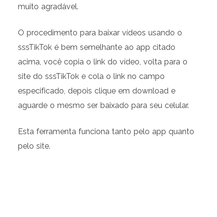
muito agradável.
O procedimento para baixar vídeos usando o
sssTikTok é bem semelhante ao app citado
acima, você copia o link do vídeo, volta para o
site do sssTikTok e cola o link no campo
especificado, depois clique em download e
aguarde o mesmo ser baixado para seu celular.
Esta ferramenta funciona tanto pelo app quanto
pelo site.