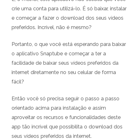
crie uma conta para utilizá-lo. É só baixar, instalar
e começar a fazer o download dos seus vídeos
preferidos. Incrível, não é mesmo?
Portanto, o que você está esperando para baixar
o aplicativo Snaptube e começar a ter a
facilidade de baixar seus vídeos preferidos da
internet diretamente no seu celular de forma
fácil?
Então você só precisa seguir o passo a passo
orientado acima para instalação e assim
aproveitar os recursos e funcionalidades deste
app tão incrível que possibilita o download dos
seus vídeos preferidos da internet.