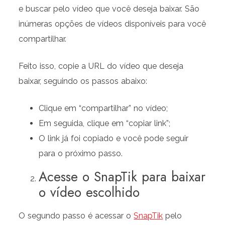
e buscar pelo vídeo que você deseja baixar. São
inúmeras opções de vídeos disponíveis para você
compartilhar.
Feito isso, copie a URL do vídeo que deseja
baixar, seguindo os passos abaixo:
Clique em “compartilhar” no vídeo;
Em seguida, clique em “copiar link”;
O link já foi copiado e você pode seguir
para o próximo passo.
Acesse o SnapTik para baixar
o vídeo escolhido
O segundo passo é acessar o
SnapTik
pelo