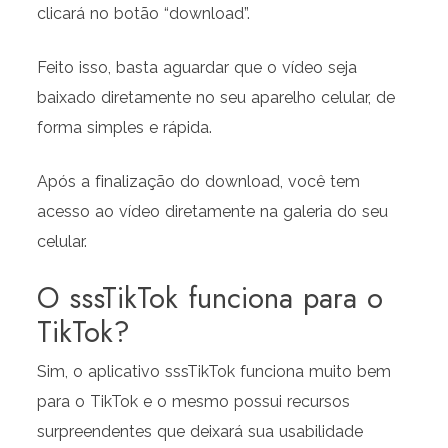
clicará no botão “download”.
Feito isso, basta aguardar que o vídeo seja
baixado diretamente no seu aparelho celular, de
forma simples e rápida.
Após a finalização do download, você tem
acesso ao vídeo diretamente na galeria do seu
celular.
O sssTikTok funciona para o
TikTok?
Sim, o aplicativo sssTikTok funciona muito bem
para o TikTok e o mesmo possui recursos
surpreendentes que deixará sua usabilidade