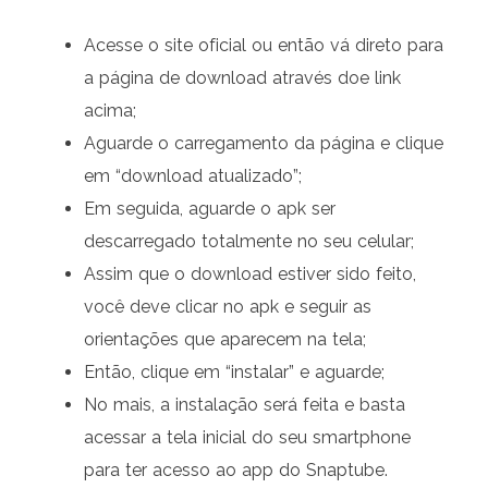
Acesse o site oficial ou então vá direto para
a página de download através doe link
acima;
Aguarde o carregamento da página e clique
em “download atualizado”;
Em seguida, aguarde o apk ser
descarregado totalmente no seu celular;
Assim que o download estiver sido feito,
você deve clicar no apk e seguir as
orientações que aparecem na tela;
Então, clique em “instalar” e aguarde;
No mais, a instalação será feita e basta
acessar a tela inicial do seu smartphone
para ter acesso ao app do Snaptube.