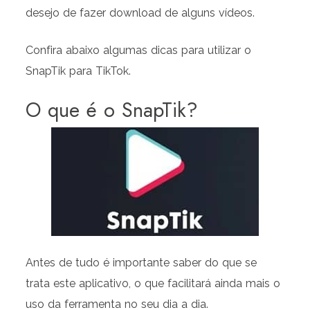
desejo de fazer download de alguns vídeos.
Confira abaixo algumas dicas para utilizar o
SnapTik para TikTok.
O que é o SnapTik?
Antes de tudo é importante saber do que se
trata este aplicativo, o que facilitará ainda mais o
uso da ferramenta no seu dia a dia.