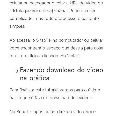
celular ou navegador e colar a URL do vídeo do
TikTok que você deseja baixar. Pode parecer
complicado, mas todo o processo é bastante
simples.
Ao acessar o SnapTik no computador ou celular,
você encontrará o espaço que deseja para colar
o link do TikTok, clicando em “colar”.
Fazendo download do vídeo
na prática
Para finalizar este tutorial vamos para o último
passo que é fazer o download dos vídeos.
No SnapTik, após colar o link do vídeo, você